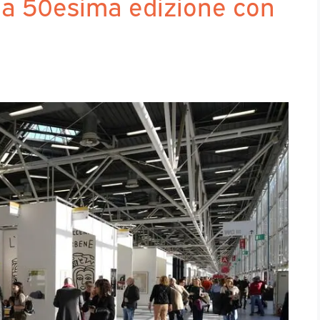
 la 50esima edizione con