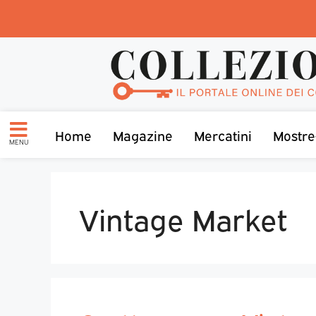
Home
Magazine
Mercatini
Mostre
MENU
Vintage Market