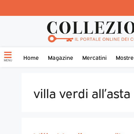
Home
Magazine
Mercatini
Mostre
MENU
villa verdi all’asta