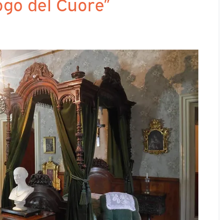
ogo del Cuore”