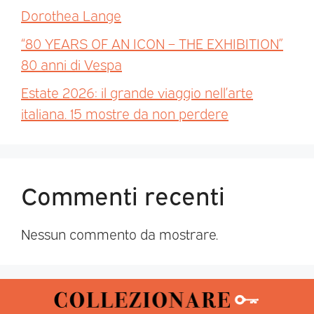
Dorothea Lange
“80 YEARS OF AN ICON – THE EXHIBITION”
80 anni di Vespa
Estate 2026: il grande viaggio nell’arte
italiana. 15 mostre da non perdere
Commenti recenti
Nessun commento da mostrare.