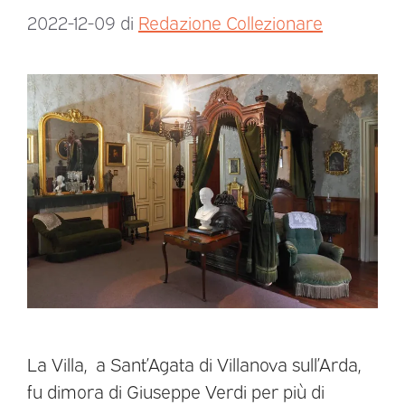
2022-12-09
di
Redazione Collezionare
La Villa, a Sant’Agata di Villanova sull’Arda,
fu dimora di Giuseppe Verdi per più di