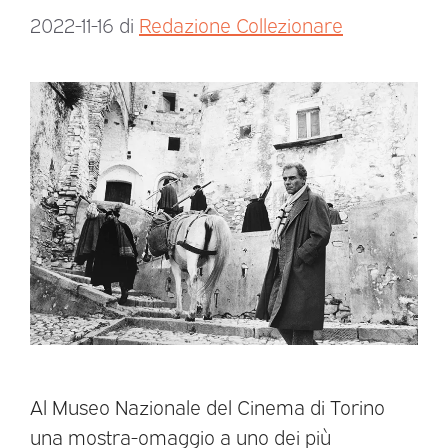
2022-11-16
di
Redazione Collezionare
Al Museo Nazionale del Cinema di Torino
una mostra-omaggio a uno dei più