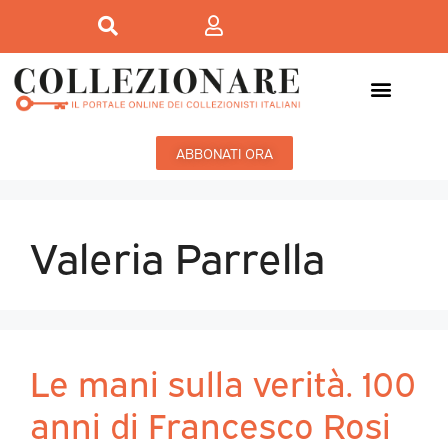
ABBONATI ORA
Valeria Parrella
Le mani sulla verità. 100
anni di Francesco Rosi