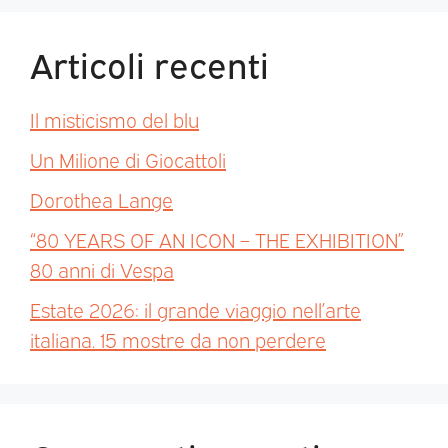
Articoli recenti
Il misticismo del blu
Un Milione di Giocattoli
Dorothea Lange
“80 YEARS OF AN ICON – THE EXHIBITION”
80 anni di Vespa
Estate 2026: il grande viaggio nell’arte
italiana. 15 mostre da non perdere