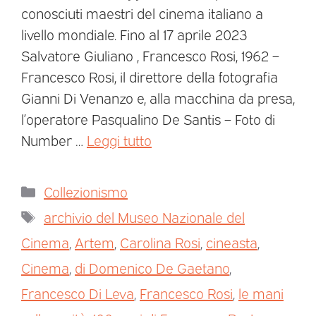
conosciuti maestri del cinema italiano a
livello mondiale. Fino al 17 aprile 2023
Salvatore Giuliano , Francesco Rosi, 1962 –
Francesco Rosi, il direttore della fotografia
Gianni Di Venanzo e, alla macchina da presa,
l’operatore Pasqualino De Santis – Foto di
Number …
Leggi tutto
Collezionismo
archivio del Museo Nazionale del
Cinema
,
Artem
,
Carolina Rosi
,
cineasta
,
Cinema
,
di Domenico De Gaetano
,
Francesco Di Leva
,
Francesco Rosi
,
le mani