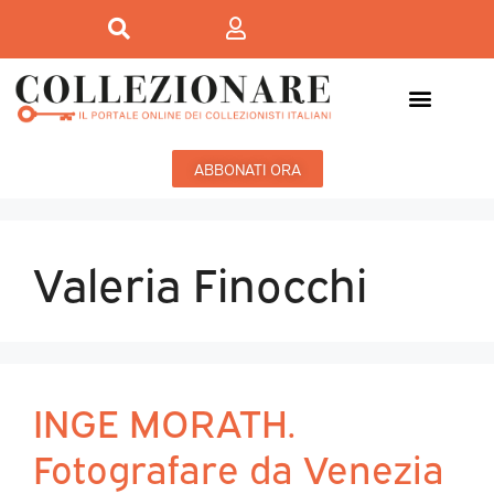
ABBONATI ORA
Valeria Finocchi
INGE MORATH.
Fotografare da Venezia