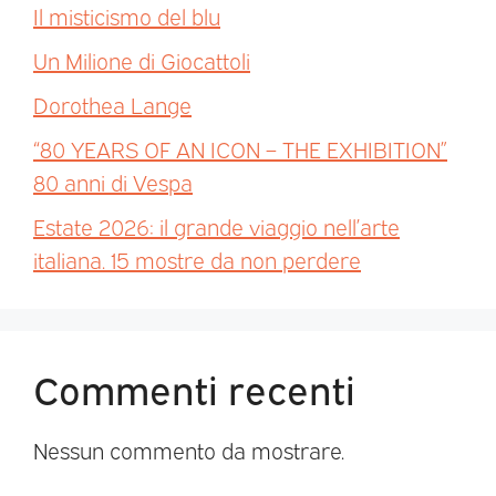
Il misticismo del blu
Un Milione di Giocattoli
Dorothea Lange
“80 YEARS OF AN ICON – THE EXHIBITION”
80 anni di Vespa
Estate 2026: il grande viaggio nell’arte
italiana. 15 mostre da non perdere
Commenti recenti
Nessun commento da mostrare.