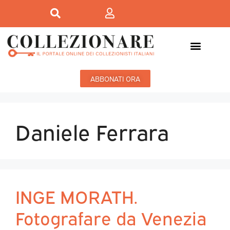
ABBONATI ORA
Daniele Ferrara
INGE MORATH.
Fotografare da Venezia