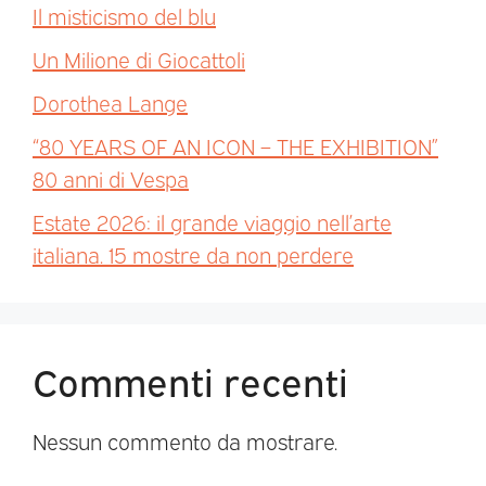
Il misticismo del blu
Un Milione di Giocattoli
Dorothea Lange
“80 YEARS OF AN ICON – THE EXHIBITION”
80 anni di Vespa
Estate 2026: il grande viaggio nell’arte
italiana. 15 mostre da non perdere
Commenti recenti
Nessun commento da mostrare.