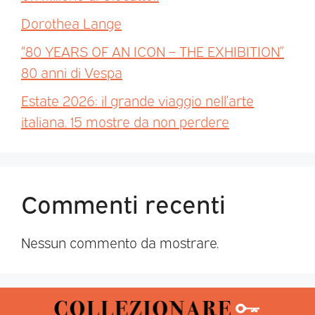
Dorothea Lange
“80 YEARS OF AN ICON – THE EXHIBITION”
80 anni di Vespa
Estate 2026: il grande viaggio nell’arte
italiana. 15 mostre da non perdere
Commenti recenti
Nessun commento da mostrare.