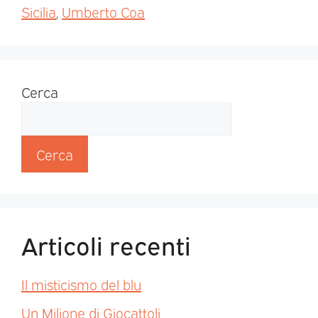
Sicilia
,
Umberto Coa
Cerca
Cerca
Articoli recenti
Il misticismo del blu
Un Milione di Giocattoli