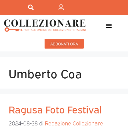
ABBONATI ORA
Umberto Coa
Ragusa Foto Festival
2024-08-28
di
Redazione Collezionare