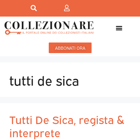
ABBONATI ORA
tutti de sica
Tutti De Sica, regista &
interprete