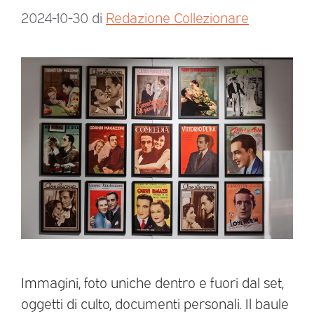
2024-10-30
di
Redazione Collezionare
Immagini, foto uniche dentro e fuori dal set,
oggetti di culto, documenti personali. Il baule