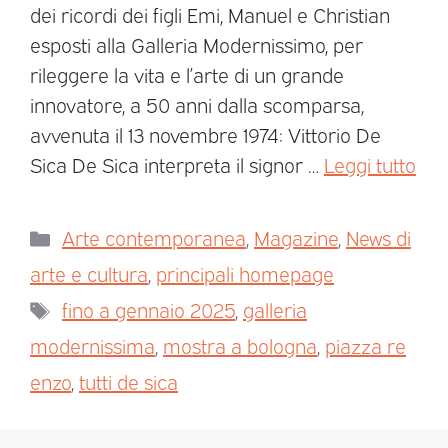
dei ricordi dei figli Emi, Manuel e Christian
esposti alla Galleria Modernissimo, per
rileggere la vita e l’arte di un grande
innovatore, a 50 anni dalla scomparsa,
avvenuta il 13 novembre 1974: Vittorio De
Sica De Sica interpreta il signor …
Leggi tutto
Arte contemporanea
,
Magazine
,
News di
arte e cultura
,
principali homepage
fino a gennaio 2025
,
galleria
modernissima
,
mostra a bologna
,
piazza re
enzo
,
tutti de sica