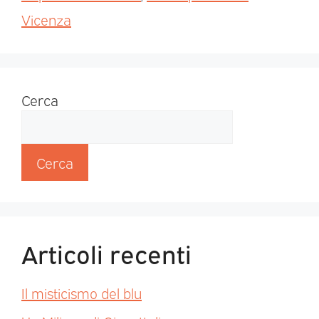
Vicenza
Cerca
Cerca
Articoli recenti
Il misticismo del blu