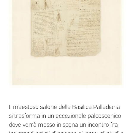
Il maestoso salone della Basilica Palladiana
si trasforma in un eccezionale palcoscenico
dove verrà messo in scena un incontro fra