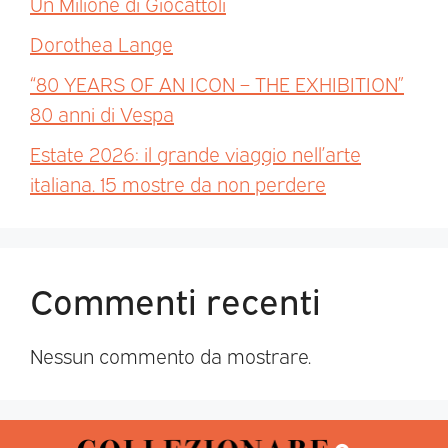
Un Milione di Giocattoli
Dorothea Lange
“80 YEARS OF AN ICON – THE EXHIBITION”
80 anni di Vespa
Estate 2026: il grande viaggio nell’arte
italiana. 15 mostre da non perdere
Commenti recenti
Nessun commento da mostrare.