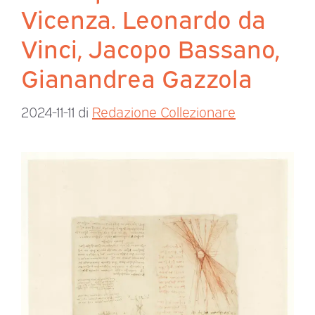
Vicenza. Leonardo da
Vinci, Jacopo Bassano,
Gianandrea Gazzola
2024-11-11
di
Redazione Collezionare