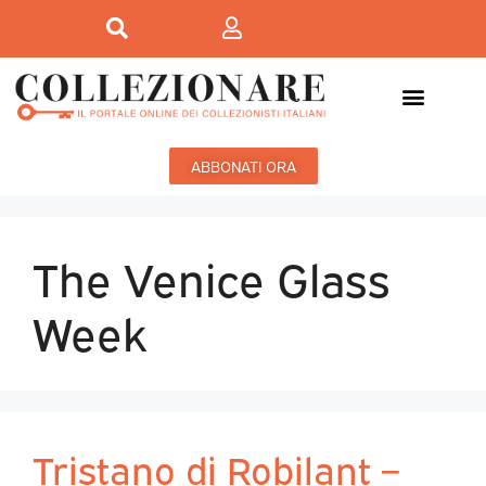
ABBONATI ORA
The Venice Glass
Week
Tristano di Robilant –