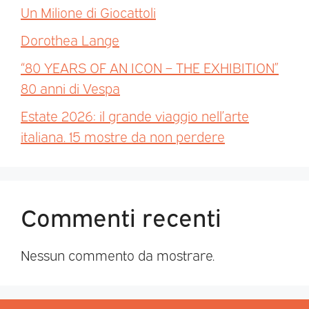
Un Milione di Giocattoli
Dorothea Lange
“80 YEARS OF AN ICON – THE EXHIBITION”
80 anni di Vespa
Estate 2026: il grande viaggio nell’arte
italiana. 15 mostre da non perdere
Commenti recenti
Nessun commento da mostrare.