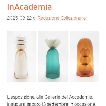
InAcademia
2025-08-22
di
Redazione Collezionare
L’esposizione, alle Gallerie dell’Accadamia,
inaugura sabato 13 settembre in occasione