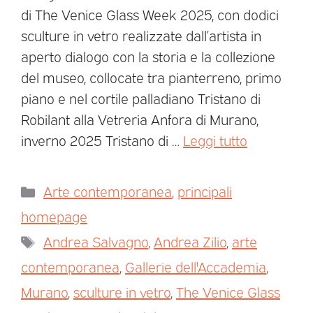
di The Venice Glass Week 2025, con dodici
sculture in vetro realizzate dall’artista in
aperto dialogo con la storia e la collezione
del museo, collocate tra pianterreno, primo
piano e nel cortile palladiano Tristano di
Robilant alla Vetreria Anfora di Murano,
inverno 2025 Tristano di …
Leggi tutto
Arte contemporanea
,
principali
homepage
Andrea Salvagno
,
Andrea Zilio
,
arte
contemporanea
,
Gallerie dell'Accademia
,
Murano
,
sculture in vetro
,
The Venice Glass