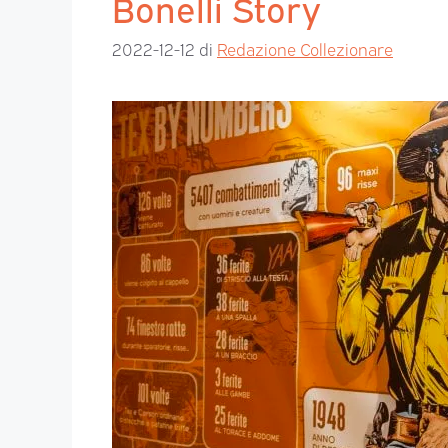
Bonelli Story
2022-12-12
di
Redazione Collezionare