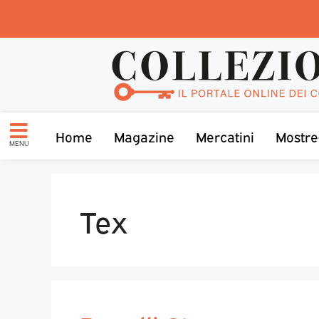
Home
Magazine
Mercatini
Mostre
MENU
Tex