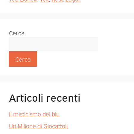
Cerca
Cerca
Articoli recenti
Il misticismo del blu
Un Milione di Giocattoli