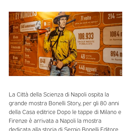
La Città della Scienza di Napoli ospita la
grande mostra Bonelli Story, per gli 80 anni
della Casa editrice Dopo le tappe di Milano e
Firenze è arrivata a Napoli la mostra
dedicata alla storia di Sergio Bonelli Editore.