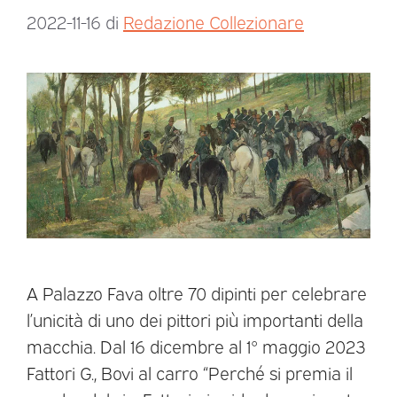
2022-11-16
di
Redazione Collezionare
A Palazzo Fava oltre 70 dipinti per celebrare
l’unicità di uno dei pittori più importanti della
macchia. Dal 16 dicembre al 1° maggio 2023
Fattori G., Bovi al carro “Perché si premia il