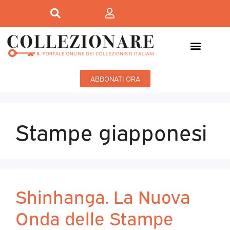
ABBONATI ORA
Stampe giapponesi
Shinhanga. La Nuova
Onda delle Stampe