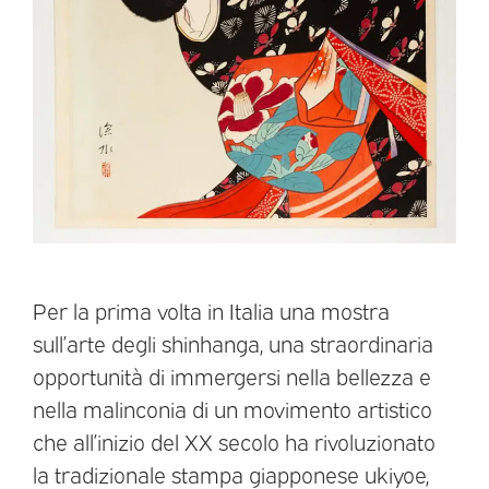
Per la prima volta in Italia una mostra
sull’arte degli shinhanga, una straordinaria
opportunità di immergersi nella bellezza e
nella malinconia di un movimento artistico
che all’inizio del XX secolo ha rivoluzionato
la tradizionale stampa giapponese ukiyoe,