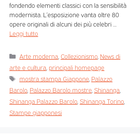
fondendo elementi classici con la sensibilità
modernista. L’esposizione vanta oltre 80
opere originali di alcuni dei più celebri …
Leggi tutto
Arte moderna
,
Collezionismo
,
News di
arte e cultura
,
principali homepage
mostra stampa Giappone
,
Palazzo
Barolo
,
Palazzo Barolo mostre
,
Shinanga
,
Shinanga Palazzo Barolo
,
Shinanga Torino
,
Stampe giapponesi