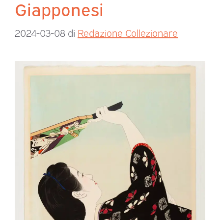
Giapponesi
2024-03-08
di
Redazione Collezionare