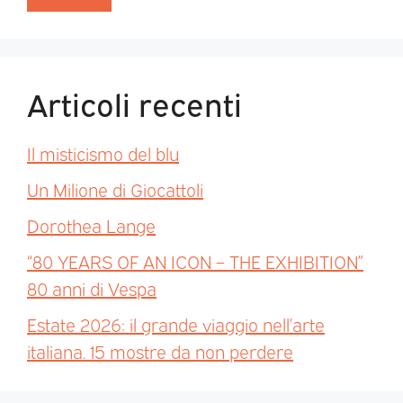
Articoli recenti
Il misticismo del blu
Un Milione di Giocattoli
Dorothea Lange
“80 YEARS OF AN ICON – THE EXHIBITION”
80 anni di Vespa
Estate 2026: il grande viaggio nell’arte
italiana. 15 mostre da non perdere