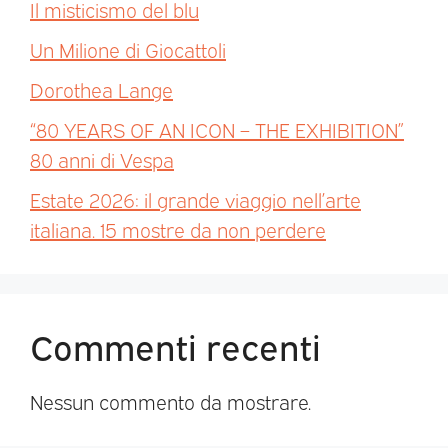
Il misticismo del blu
Un Milione di Giocattoli
Dorothea Lange
“80 YEARS OF AN ICON – THE EXHIBITION”
80 anni di Vespa
Estate 2026: il grande viaggio nell’arte
italiana. 15 mostre da non perdere
Commenti recenti
Nessun commento da mostrare.