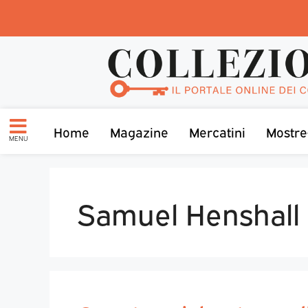
Home
Magazine
Mercatini
Mostre
MENU
Samuel Henshall