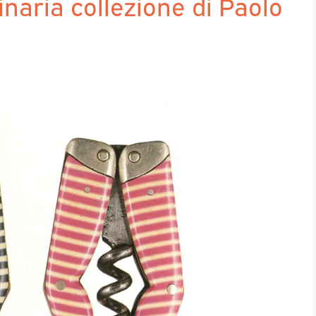
inaria collezione di Paolo