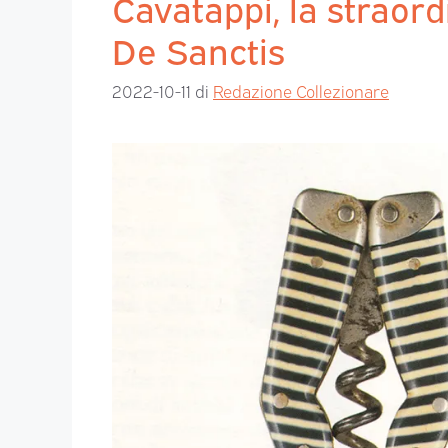
Cavatappi, la straord
De Sanctis
2022-10-11
di
Redazione Collezionare