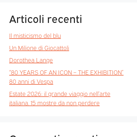
Articoli recenti
Il misticismo del blu
Un Milione di Giocattoli
Dorothea Lange
“80 YEARS OF AN ICON – THE EXHIBITION”
80 anni di Vespa
Estate 2026: il grande viaggio nell’arte
italiana. 15 mostre da non perdere