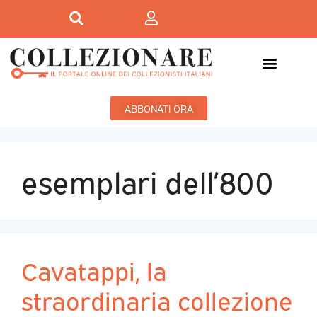
ABBONATI ORA
esemplari dell’800
Cavatappi, la
straordinaria collezione