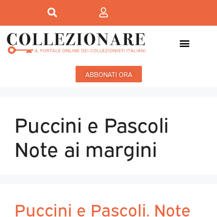
ABBONATI ORA
Puccini e Pascoli
Note ai margini
Puccini e Pascoli. Note