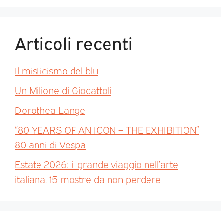
Articoli recenti
Il misticismo del blu
Un Milione di Giocattoli
Dorothea Lange
“80 YEARS OF AN ICON – THE EXHIBITION”
80 anni di Vespa
Estate 2026: il grande viaggio nell’arte
italiana. 15 mostre da non perdere