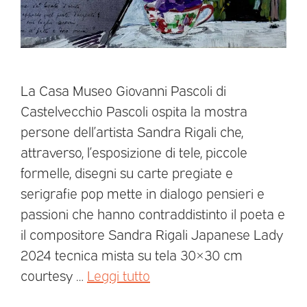
La Casa Museo Giovanni Pascoli di
Castelvecchio Pascoli ospita la mostra
persone dell’artista Sandra Rigali che,
attraverso, l’esposizione di tele, piccole
formelle, disegni su carte pregiate e
serigrafie pop mette in dialogo pensieri e
passioni che hanno contraddistinto il poeta e
il compositore Sandra Rigali Japanese Lady
2024 tecnica mista su tela 30×30 cm
courtesy …
Leggi tutto