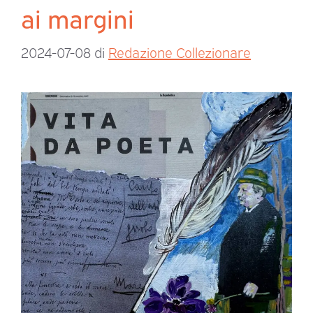
ai margini
2024-07-08
di
Redazione Collezionare