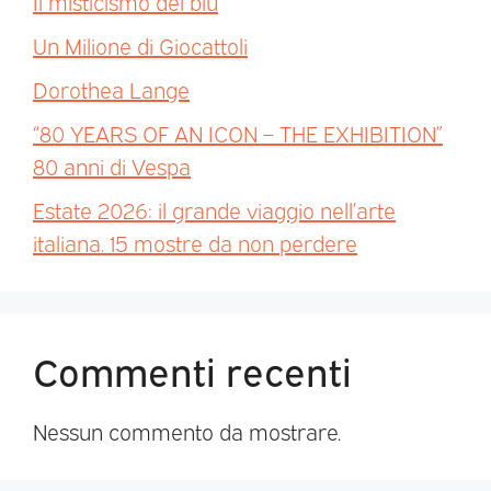
Il misticismo del blu
Un Milione di Giocattoli
Dorothea Lange
“80 YEARS OF AN ICON – THE EXHIBITION”
80 anni di Vespa
Estate 2026: il grande viaggio nell’arte
italiana. 15 mostre da non perdere
Commenti recenti
Nessun commento da mostrare.