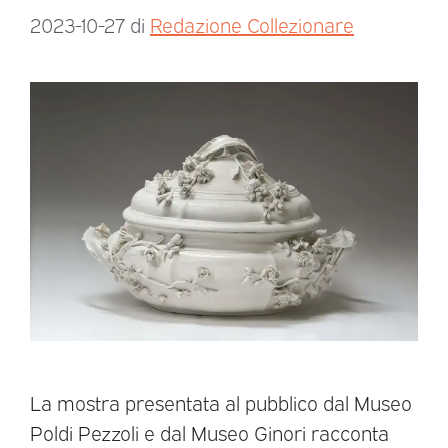
2023-10-27
di
Redazione Collezionare
La mostra presentata al pubblico dal Museo
Poldi Pezzoli e dal Museo Ginori racconta