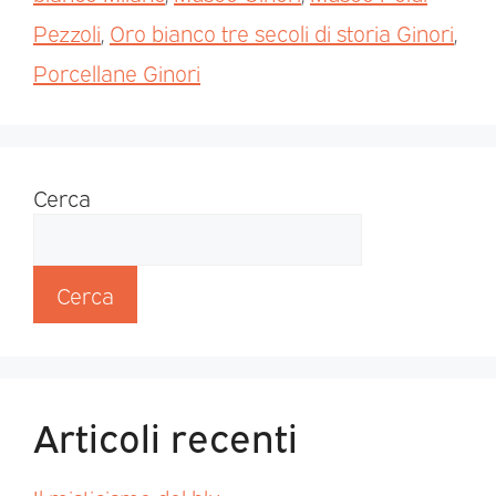
Pezzoli
,
Oro bianco tre secoli di storia Ginori
,
Porcellane Ginori
Cerca
Cerca
Articoli recenti