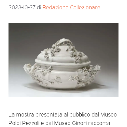
2023-10-27
di
Redazione Collezionare
La mostra presentata al pubblico dal Museo
Poldi Pezzoli e dal Museo Ginori racconta