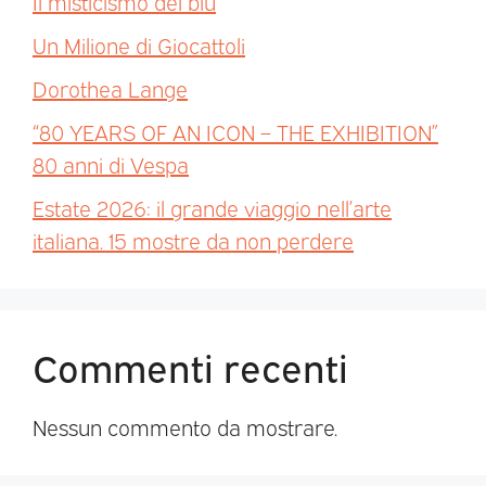
Il misticismo del blu
Un Milione di Giocattoli
Dorothea Lange
“80 YEARS OF AN ICON – THE EXHIBITION”
80 anni di Vespa
Estate 2026: il grande viaggio nell’arte
italiana. 15 mostre da non perdere
Commenti recenti
Nessun commento da mostrare.