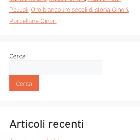
Pezzoli
,
Oro bianco tre secoli di storia Ginori
,
Porcellane Ginori
Cerca
Cerca
Articoli recenti