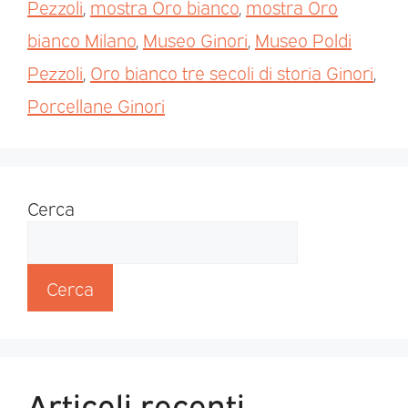
Pezzoli
,
mostra Oro bianco
,
mostra Oro
bianco Milano
,
Museo Ginori
,
Museo Poldi
Pezzoli
,
Oro bianco tre secoli di storia Ginori
,
Porcellane Ginori
Cerca
Cerca
Articoli recenti