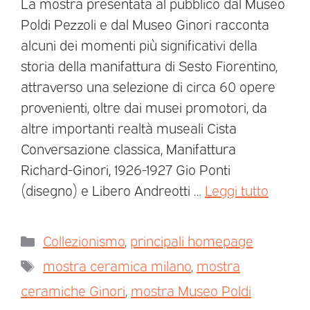
La mostra presentata al pubblico dal Museo
Poldi Pezzoli e dal Museo Ginori racconta
alcuni dei momenti più significativi della
storia della manifattura di Sesto Fiorentino,
attraverso una selezione di circa 60 opere
provenienti, oltre dai musei promotori, da
altre importanti realtà museali Cista
Conversazione classica, Manifattura
Richard-Ginori, 1926-1927 Gio Ponti
(disegno) e Libero Andreotti …
Leggi tutto
Collezionismo
,
principali homepage
mostra ceramica milano
,
mostra
ceramiche Ginori
,
mostra Museo Poldi