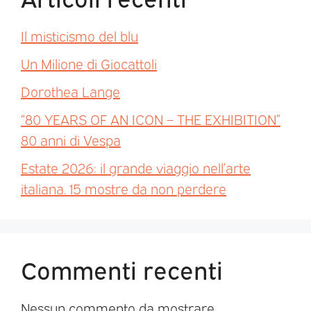
Il misticismo del blu
Un Milione di Giocattoli
Dorothea Lange
“80 YEARS OF AN ICON – THE EXHIBITION”
80 anni di Vespa
Estate 2026: il grande viaggio nell’arte
italiana. 15 mostre da non perdere
Commenti recenti
Nessun commento da mostrare.