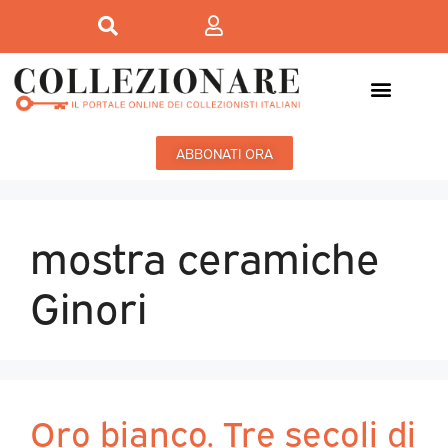
ABBONATI ORA
mostra ceramiche
Ginori
Oro bianco. Tre secoli di