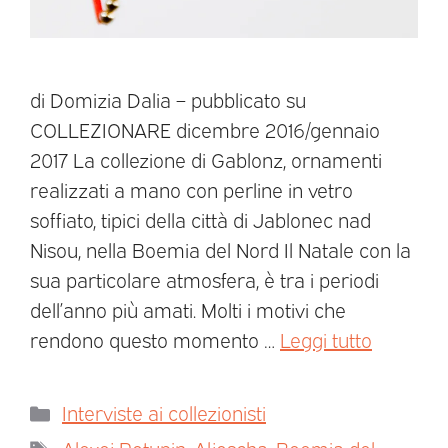
di Domizia Dalia – pubblicato su
COLLEZIONARE dicembre 2016/gennaio
2017 La collezione di Gablonz, ornamenti
realizzati a mano con perline in vetro
soffiato, tipici della città di Jablonec nad
Nisou, nella Boemia del Nord Il Natale con la
sua particolare atmosfera, è tra i periodi
dell’anno più amati. Molti i motivi che
rendono questo momento …
Leggi tutto
Interviste ai collezionisti