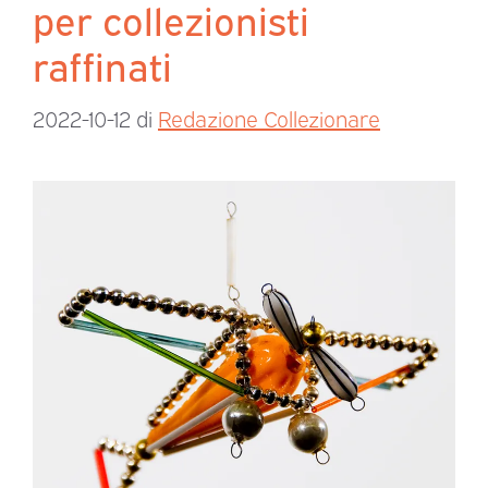
per collezionisti
raffinati
2022-10-12
di
Redazione Collezionare