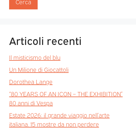
Cerca
Articoli recenti
Il misticismo del blu
Un Milione di Giocattoli
Dorothea Lange
“80 YEARS OF AN ICON – THE EXHIBITION”
80 anni di Vespa
Estate 2026: il grande viaggio nell’arte
italiana. 15 mostre da non perdere