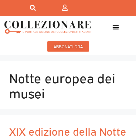
ABBONATI ORA
Notte europea dei
musei
XIX edizione della Notte