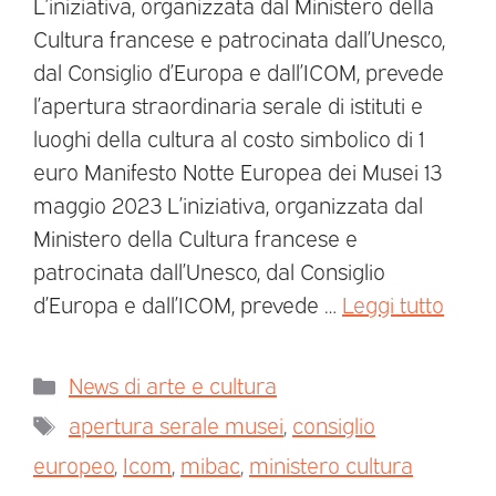
L’iniziativa, organizzata dal Ministero della
Cultura francese e patrocinata dall’Unesco,
dal Consiglio d’Europa e dall’ICOM, prevede
l’apertura straordinaria serale di istituti e
luoghi della cultura al costo simbolico di 1
euro Manifesto Notte Europea dei Musei 13
maggio 2023 L’iniziativa, organizzata dal
Ministero della Cultura francese e
patrocinata dall’Unesco, dal Consiglio
d’Europa e dall’ICOM, prevede …
Leggi tutto
News di arte e cultura
apertura serale musei
,
consiglio
europeo
,
Icom
,
mibac
,
ministero cultura