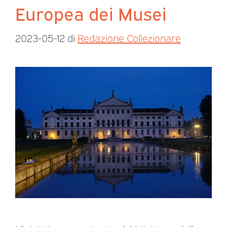
Europea dei Musei
2023-05-12
di
Redazione Collezionare