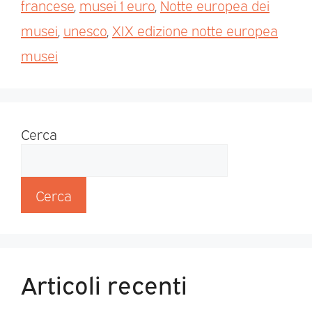
francese
,
musei 1 euro
,
Notte europea dei
musei
,
unesco
,
XIX edizione notte europea
musei
Cerca
Cerca
Articoli recenti