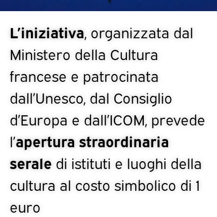
L’iniziativa
, organizzata dal
Ministero della Cultura
francese e patrocinata
dall’Unesco, dal Consiglio
d’Europa e dall’ICOM, prevede
l’
apertura straordinaria
serale
di istituti e luoghi della
cultura al costo simbolico di 1
euro