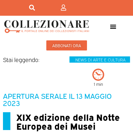
ABBONATI ORA
Stai leggendo:
NEWS DI ARTE E CULTURA
1 min
APERTURA SERALE IL 13 MAGGIO
2023
XIX edizione della Notte
Europea dei Musei