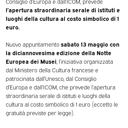
Consiglio d’Europa e dall’ICOM, prevede
l’apertura straordinaria serale di istituti e
luoghi della cultura al costo simbolico di 1
euro.
sabato 13 maggio con
Nuovo appuntamento
la diciannovesima edizione della Notte
Europea dei Musei
, l’iniziativa organizzata
dal Ministero della Cultura francese e
patrocinata dall’Unesco, dal Consiglio
d’Europa e dall’ICOM, che prevede l’apertura
straordinaria serale di istituti e luoghi della
cultura al costo simbolico di 1 euro (eccetto le
gratuità previste per legge).