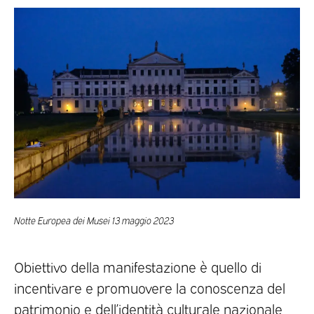
Notte Europea dei Musei 13 maggio 2023
Obiettivo della manifestazione è quello di
incentivare e promuovere la conoscenza del
patrimonio e dell’identità culturale nazionale