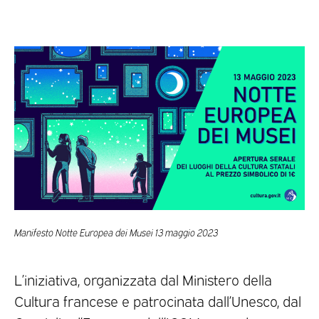
Manifesto Notte Europea dei Musei 13 maggio 2023
L’iniziativa, organizzata dal Ministero della
Cultura francese e patrocinata dall’Unesco, dal