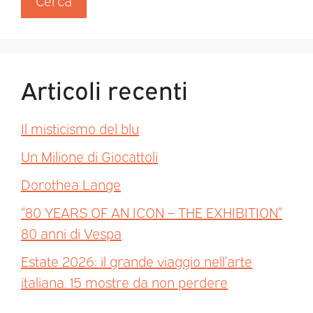
Cerca
Articoli recenti
Il misticismo del blu
Un Milione di Giocattoli
Dorothea Lange
“80 YEARS OF AN ICON – THE EXHIBITION”
80 anni di Vespa
Estate 2026: il grande viaggio nell’arte
italiana. 15 mostre da non perdere