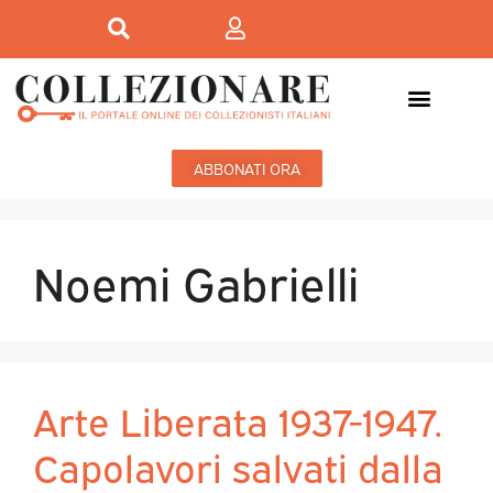
ABBONATI ORA
Noemi Gabrielli
Arte Liberata 1937-1947.
Capolavori salvati dalla