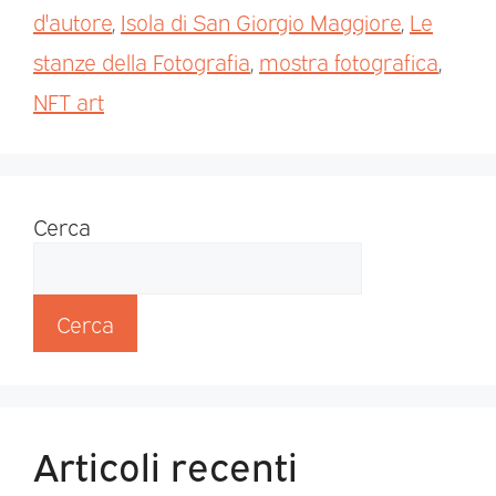
d'autore
,
Isola di San Giorgio Maggiore
,
Le
stanze della Fotografia
,
mostra fotografica
,
NFT art
Cerca
Cerca
Articoli recenti