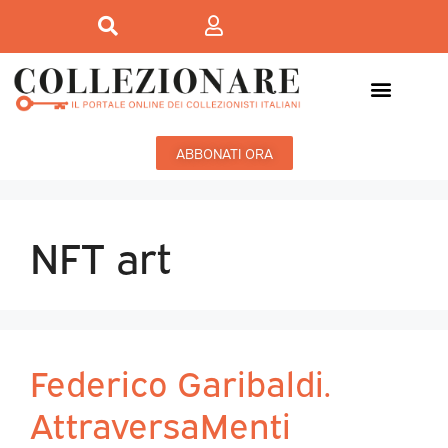
ABBONATI ORA
NFT art
Federico Garibaldi.
AttraversaMenti