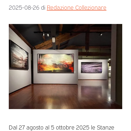
2025-08-26
di
Redazione Collezionare
Dal 27 agosto al 5 ottobre 2025 le Stanze