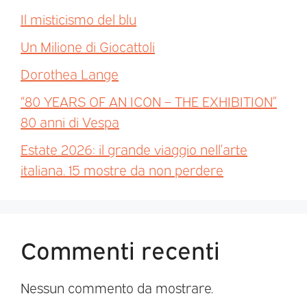
Il misticismo del blu
Un Milione di Giocattoli
Dorothea Lange
“80 YEARS OF AN ICON – THE EXHIBITION”
80 anni di Vespa
Estate 2026: il grande viaggio nell’arte
italiana. 15 mostre da non perdere
Commenti recenti
Nessun commento da mostrare.