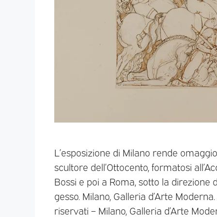
L’esposizione di Milano rende omaggi
scultore dell’Ottocento, formatosi all’A
Bossi e poi a Roma, sotto la direzion
gesso. Milano, Galleria d’Arte Moderna. 
riservati – Milano, Galleria d’Arte Mo