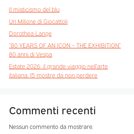
Il misticismo del blu
Un Milione di Giocattoli
Dorothea Lange
“80 YEARS OF AN ICON – THE EXHIBITION”
80 anni di Vespa
Estate 2026: il grande viaggio nell’arte
italiana. 15 mostre da non perdere
Commenti recenti
Nessun commento da mostrare.