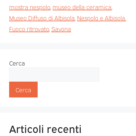
mostra nespolo
,
museo della ceramica
,
Museo Diffuso di Albisola
,
Nespolo e Albisola.
Fuoco ritrovato
,
Savona
Cerca
Cerca
Articoli recenti