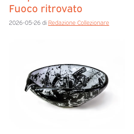
Fuoco ritrovato
2026-05-26
di
Redazione Collezionare