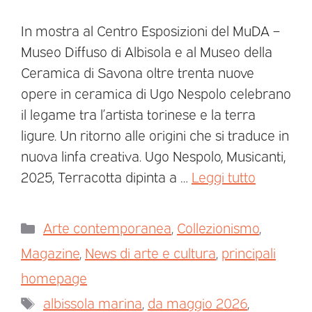
In mostra al Centro Esposizioni del MuDA –
Museo Diffuso di Albisola e al Museo della
Ceramica di Savona oltre trenta nuove
opere in ceramica di Ugo Nespolo celebrano
il legame tra l’artista torinese e la terra
ligure. Un ritorno alle origini che si traduce in
nuova linfa creativa. Ugo Nespolo, Musicanti,
2025, Terracotta dipinta a …
Leggi tutto
Arte contemporanea
,
Collezionismo
,
Magazine
,
News di arte e cultura
,
principali
homepage
albissola marina
,
da maggio 2026
,