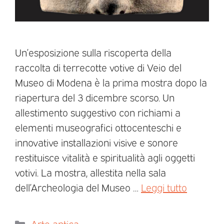
Un’esposizione sulla riscoperta della
raccolta di terrecotte votive di Veio del
Museo di Modena è la prima mostra dopo la
riapertura del 3 dicembre scorso. Un
allestimento suggestivo con richiami a
elementi museografici ottocenteschi e
innovative installazioni visive e sonore
restituisce vitalità e spiritualità agli oggetti
votivi. La mostra, allestita nella sala
dell’Archeologia del Museo …
Leggi tutto
Arte antica