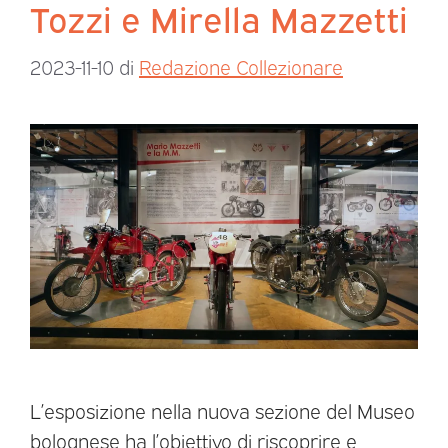
Tozzi e Mirella Mazzetti
2023-11-10
di
Redazione Collezionare
L’esposizione nella nuova sezione del Museo
bolognese ha l’obiettivo di riscoprire e