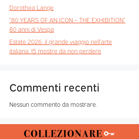
Dorothea Lange
“80 YEARS OF AN ICON – THE EXHIBITION”
80 anni di Vespa
Estate 2026: il grande viaggio nell’arte
italiana. 15 mostre da non perdere
Commenti recenti
Nessun commento da mostrare.