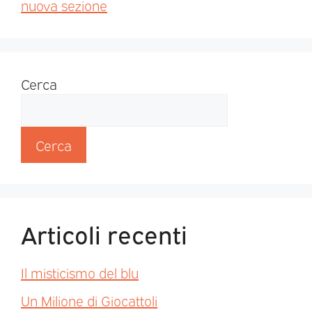
nuova sezione
Cerca
Cerca
Articoli recenti
Il misticismo del blu
Un Milione di Giocattoli