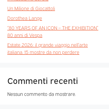
Un Milione di Giocattoli
Dorothea Lange
“80 YEARS OF AN ICON – THE EXHIBITION”
80 anni di Vespa
Estate 2026: il grande viaggio nell’arte
italiana. 15 mostre da non perdere
Commenti recenti
Nessun commento da mostrare.