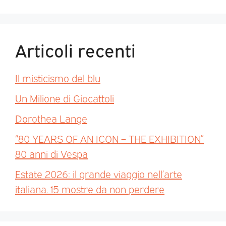
Articoli recenti
Il misticismo del blu
Un Milione di Giocattoli
Dorothea Lange
“80 YEARS OF AN ICON – THE EXHIBITION”
80 anni di Vespa
Estate 2026: il grande viaggio nell’arte
italiana. 15 mostre da non perdere