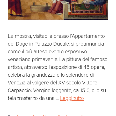
La mostra, visitabile presso l’Appartamento
del Doge in Palazzo Ducale, si preannuncia
come il più atteso evento espositivo
veneziano primaverile. La pittura del famoso
artista, attraverso l’esposizione di 45 opere,
celebra la grandezza e lo splendore di
Venezia al volgere del XV secolo Vittore
Carpaccio: Vergine leggente, ca. 1510, olio su
tela trasferito da una …
Leggi tutto