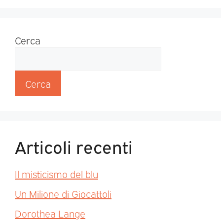
Cerca
Cerca
Articoli recenti
Il misticismo del blu
Un Milione di Giocattoli
Dorothea Lange