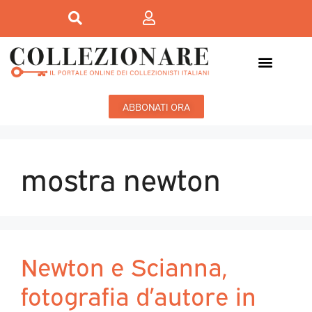
ABBONATI ORA
mostra newton
Newton e Scianna,
fotografia d’autore in