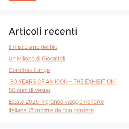
Articoli recenti
Il misticismo del blu
Un Milione di Giocattoli
Dorothea Lange
“80 YEARS OF AN ICON – THE EXHIBITION”
80 anni di Vespa
Estate 2026: il grande viaggio nell’arte
italiana. 15 mostre da non perdere