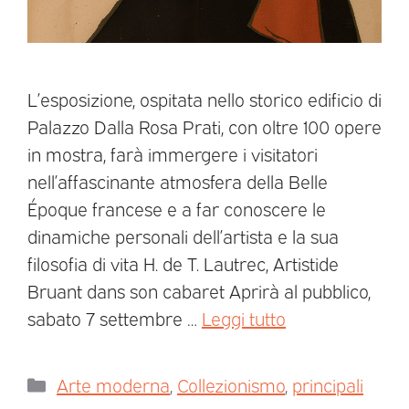
L’esposizione, ospitata nello storico edificio di
Palazzo Dalla Rosa Prati, con oltre 100 opere
in mostra, farà immergere i visitatori
nell’affascinante atmosfera della Belle
Époque francese e a far conoscere le
dinamiche personali dell’artista e la sua
filosofia di vita H. de T. Lautrec, Artistide
Bruant dans son cabaret Aprirà al pubblico,
sabato 7 settembre …
Leggi tutto
Arte moderna
,
Collezionismo
,
principali