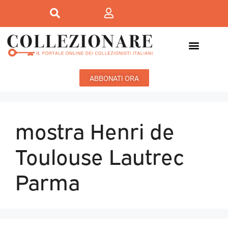
ABBONATI ORA
mostra Henri de
Toulouse Lautrec
Parma