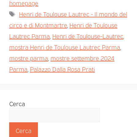
homepage
Henri de Toulouse Lautrec - Il mondo del
circo e di Montmartre
,
Henri de Toulouse
Lautrec Parma
,
Henri de Toulouse-Lautrec
,
mostra Henri de Toulouse Lautrec Parma
,
mostre parma
,
mostre settembre 2024
Parma
,
Palazzo Dalla Rosa Prati
Cerca
Cerca