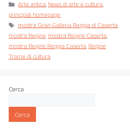
Arte antica
,
News di arte e cultura
,
principali homepage
mostra Gran Galleria Reggia di Caserta
,
mostra Regine
,
mostra Regine Caserta
,
mostra Regine Reggia Caserta
,
Regine
Trame di cultura
Cerca
Cerca