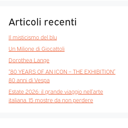
Articoli recenti
Il misticismo del blu
Un Milione di Giocattoli
Dorothea Lange
“80 YEARS OF AN ICON – THE EXHIBITION”
80 anni di Vespa
Estate 2026: il grande viaggio nell’arte
italiana. 15 mostre da non perdere