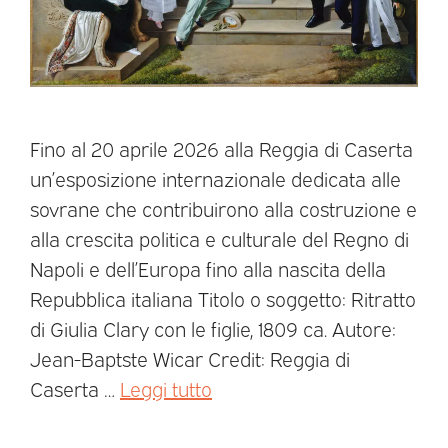
Fino al 20 aprile 2026 alla Reggia di Caserta
un’esposizione internazionale dedicata alle
sovrane che contribuirono alla costruzione e
alla crescita politica e culturale del Regno di
Napoli e dell’Europa fino alla nascita della
Repubblica italiana Titolo o soggetto: Ritratto
di Giulia Clary con le figlie, 1809 ca. Autore:
Jean-Baptste Wicar Credit: Reggia di
Caserta …
Leggi tutto