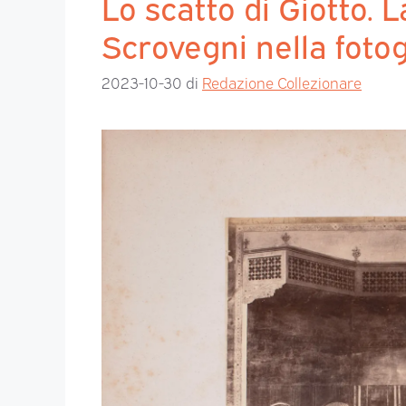
Lo scatto di Giotto. 
Scrovegni nella fotog
2023-10-30
di
Redazione Collezionare