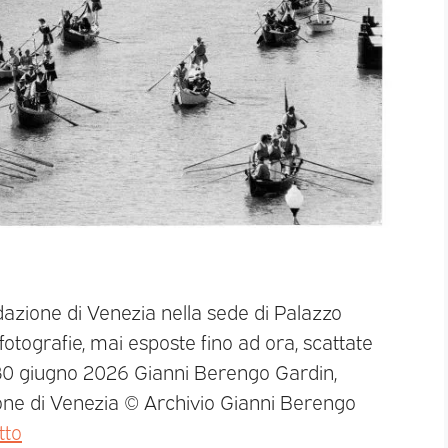
dazione di Venezia nella sede di Palazzo
 fotografie, mai esposte fino ad ora, scattate
al 30 giugno 2026 Gianni Berengo Gardin,
ione di Venezia © Archivio Gianni Berengo
tto