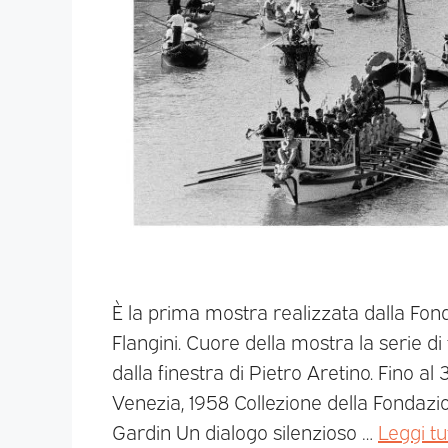
È la prima mostra realizzata dalla Fon
Flangini. Cuore della mostra la serie di
dalla finestra di Pietro Aretino. Fino 
Venezia, 1958 Collezione della Fondaz
Gardin Un dialogo silenzioso …
Leggi tu