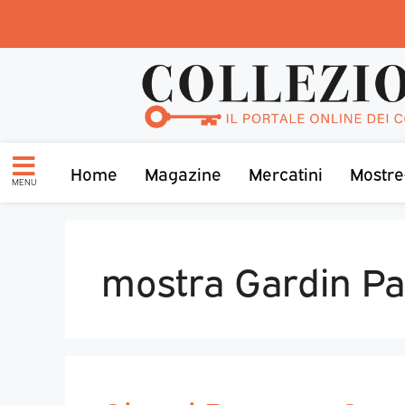
Home
Magazine
Mercatini
Mostre
MENU
mostra Gardin Pa