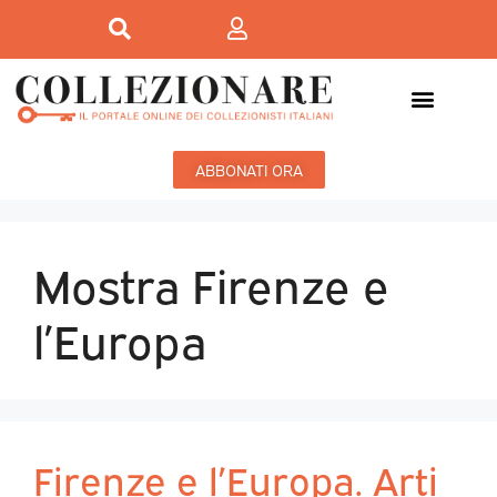
ABBONATI ORA
Mostra Firenze e
l’Europa
Firenze e l’Europa. Arti