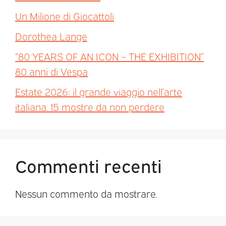
Un Milione di Giocattoli
Dorothea Lange
“80 YEARS OF AN ICON – THE EXHIBITION”
80 anni di Vespa
Estate 2026: il grande viaggio nell’arte
italiana. 15 mostre da non perdere
Commenti recenti
Nessun commento da mostrare.