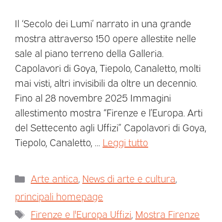
Il ‘Secolo dei Lumi’ narrato in una grande
mostra attraverso 150 opere allestite nelle
sale al piano terreno della Galleria.
Capolavori di Goya, Tiepolo, Canaletto, molti
mai visti, altri invisibili da oltre un decennio.
Fino al 28 novembre 2025 Immagini
allestimento mostra “Firenze e l’Europa. Arti
del Settecento agli Uffizi” Capolavori di Goya,
Tiepolo, Canaletto, …
Leggi tutto
Arte antica
,
News di arte e cultura
,
principali homepage
Firenze e l'Europa Uffizi
,
Mostra Firenze