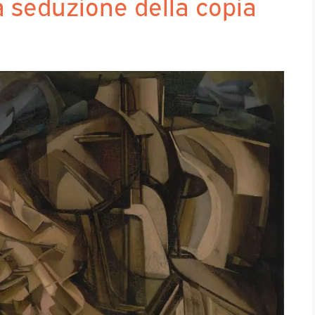
 seduzione della copia