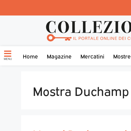
Home
Magazine
Mercatini
Mostre
MENU
Mostra Duchamp