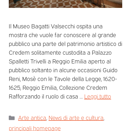
Il Museo Bagatti Valsecchi ospita una
mostra che vuole far conoscere al grande
pubblico una parte del patrimonio artistico di
Credem solitamente custodita a Palazzo
Spalletti Trivelli a Reggio Emilia aperto al
pubblico soltanto in alcune occasioni Guido
Reni, Mosè con le Tavole della Legge, 1620-
1625, Reggio Emilia, Collezione Credem
Rafforzando il ruolo di casa …
Leggi tutto
Arte antica
,
News di arte e cultura
,
principali homepage