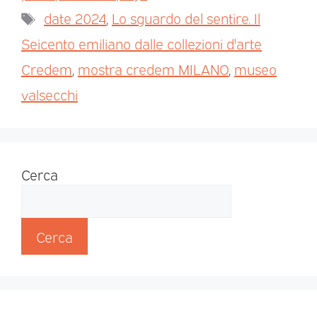
date 2024
,
Lo sguardo del sentire. Il
Seicento emiliano dalle collezioni d'arte
Credem
,
mostra credem MILANO
,
museo
valsecchi
Cerca
Cerca