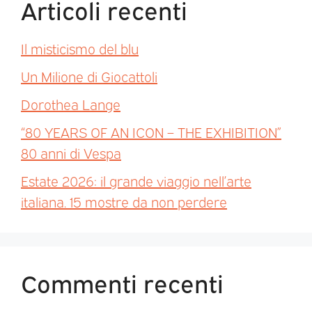
Articoli recenti
Il misticismo del blu
Un Milione di Giocattoli
Dorothea Lange
“80 YEARS OF AN ICON – THE EXHIBITION”
80 anni di Vespa
Estate 2026: il grande viaggio nell’arte
italiana. 15 mostre da non perdere
Commenti recenti