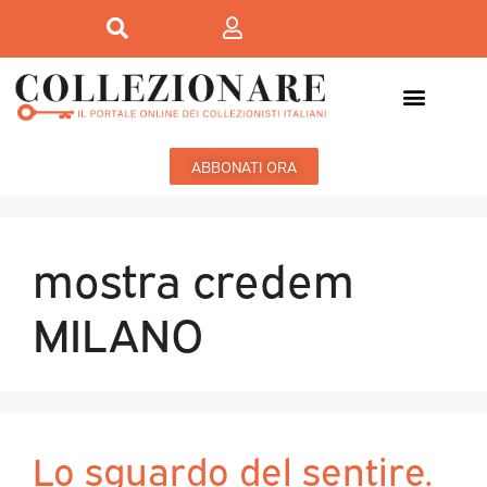
ABBONATI ORA
mostra credem
MILANO
Lo sguardo del sentire.