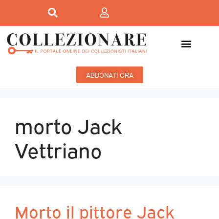
ABBONATI ORA
morto Jack
Vettriano
Morto il pittore Jack