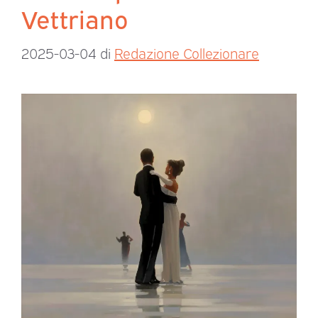
Vettriano
2025-03-04
di
Redazione Collezionare