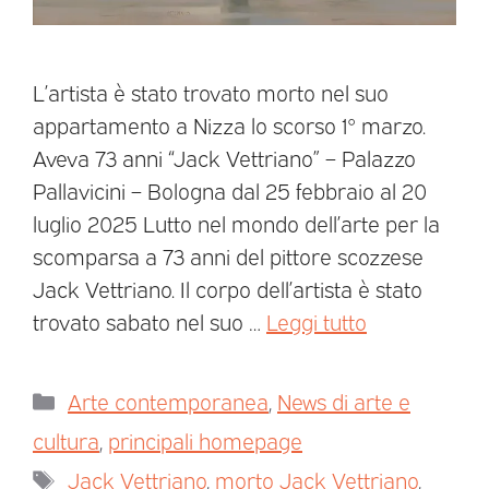
L’artista è stato trovato morto nel suo
appartamento a Nizza lo scorso 1° marzo.
Aveva 73 anni “Jack Vettriano” – Palazzo
Pallavicini – Bologna dal 25 febbraio al 20
luglio 2025 Lutto nel mondo dell’arte per la
scomparsa a 73 anni del pittore scozzese
Jack Vettriano. Il corpo dell’artista è stato
trovato sabato nel suo …
Leggi tutto
Arte contemporanea
,
News di arte e
cultura
,
principali homepage
Jack Vettriano
,
morto Jack Vettriano
,