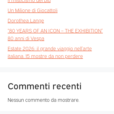
Un Milione di Giocattoli
Dorothea Lange
“80 YEARS OF AN ICON – THE EXHIBITION”
80 anni di Vespa
Estate 2026: il grande viaggio nell’arte
italiana. 15 mostre da non perdere
Commenti recenti
Nessun commento da mostrare.