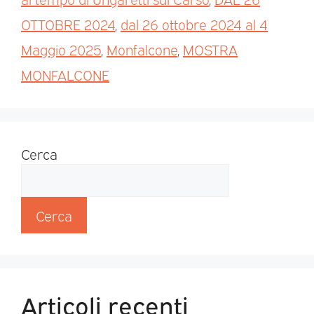
OTTOBRE 2024
,
dal 26 ottobre 2024 al 4
Maggio 2025
,
Monfalcone
,
MOSTRA
MONFALCONE
Cerca
Cerca
Articoli recenti