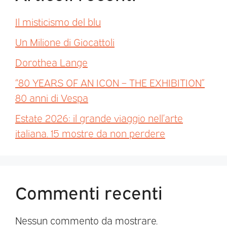
Il misticismo del blu
Un Milione di Giocattoli
Dorothea Lange
“80 YEARS OF AN ICON – THE EXHIBITION”
80 anni di Vespa
Estate 2026: il grande viaggio nell’arte
italiana. 15 mostre da non perdere
Commenti recenti
Nessun commento da mostrare.