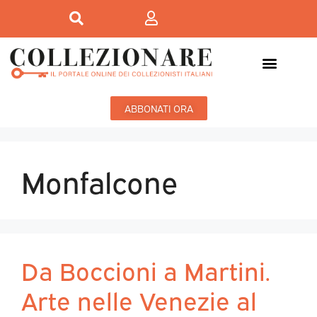
ABBONATI ORA
Monfalcone
Da Boccioni a Martini.
Arte nelle Venezie al