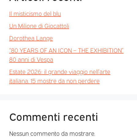
Il misticismo del blu
Un Milione di Giocattoli
Dorothea Lange
“80 YEARS OF AN ICON – THE EXHIBITION”
80 anni di Vespa
Estate 2026: il grande viaggio nell’arte
italiana. 15 mostre da non perdere
Commenti recenti
Nessun commento da mostrare.