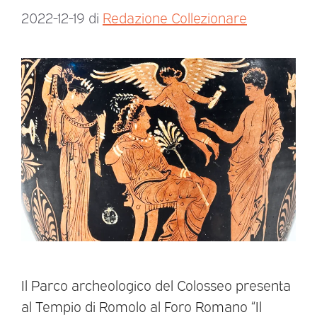
2022-12-19
di
Redazione Collezionare
Il Parco archeologico del Colosseo presenta
al Tempio di Romolo al Foro Romano “Il