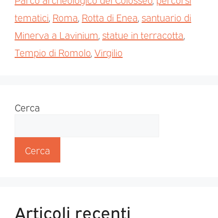
tematici
,
Roma
,
Rotta di Enea
,
santuario di
Minerva a Lavinium
,
statue in terracotta
,
Tempio di Romolo
,
Virgilio
Cerca
Cerca
Articoli recenti