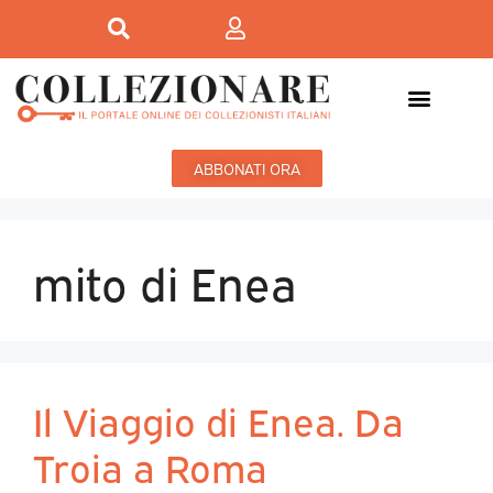
ABBONATI ORA
mito di Enea
Il Viaggio di Enea. Da
Troia a Roma