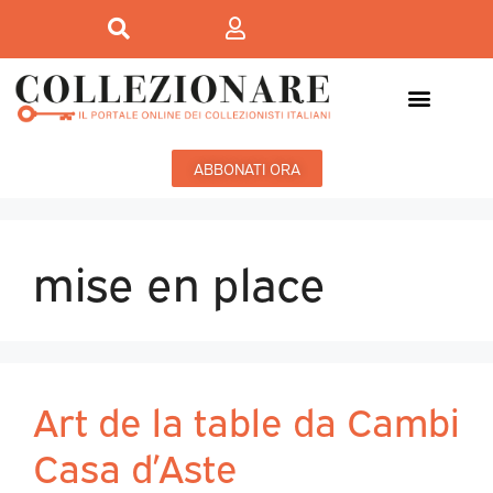
ABBONATI ORA
mise en place
Art de la table da Cambi
Casa d’Aste