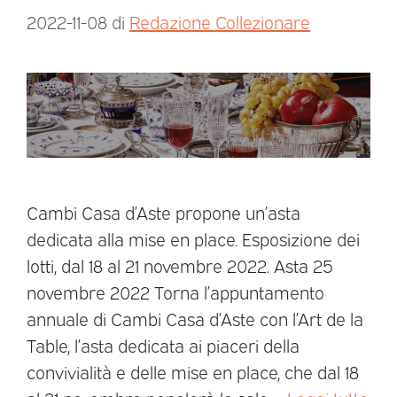
2022-11-08
di
Redazione Collezionare
Cambi Casa d’Aste propone un’asta
dedicata alla mise en place. Esposizione dei
lotti, dal 18 al 21 novembre 2022. Asta 25
novembre 2022 Torna l’appuntamento
annuale di Cambi Casa d’Aste con l’Art de la
Table, l’asta dedicata ai piaceri della
convivialità e delle mise en place, che dal 18