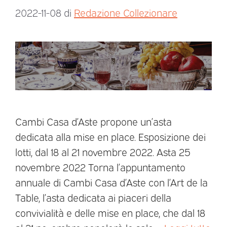
2022-11-08
di
Redazione Collezionare
Cambi Casa d’Aste propone un’asta
dedicata alla mise en place. Esposizione dei
lotti, dal 18 al 21 novembre 2022. Asta 25
novembre 2022 Torna l’appuntamento
annuale di Cambi Casa d’Aste con l’Art de la
Table, l’asta dedicata ai piaceri della
convivialità e delle mise en place, che dal 18