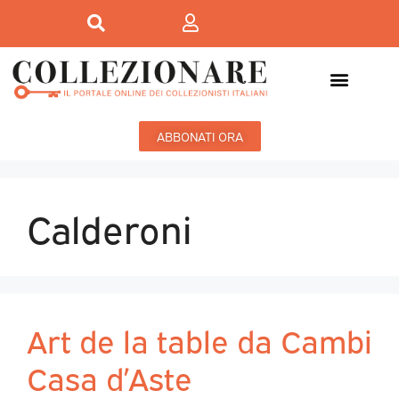
ABBONATI ORA
Calderoni
Art de la table da Cambi
Casa d’Aste