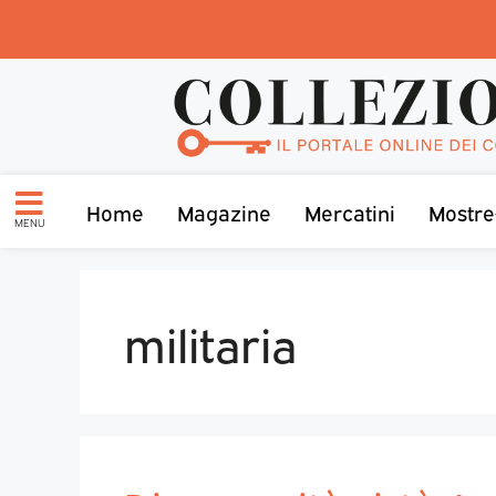
Home
Magazine
Mercatini
Mostre
MENU
militaria