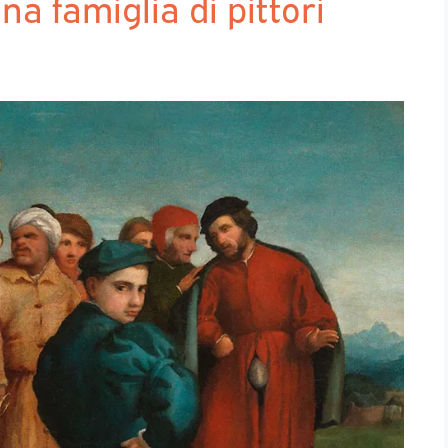
na famiglia di pittori