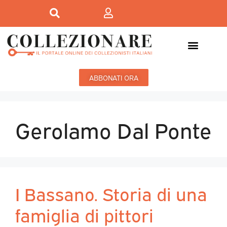
ABBONATI ORA
Gerolamo Dal Ponte
I Bassano. Storia di una
famiglia di pittori