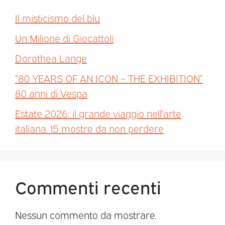
Il misticismo del blu
Un Milione di Giocattoli
Dorothea Lange
“80 YEARS OF AN ICON – THE EXHIBITION”
80 anni di Vespa
Estate 2026: il grande viaggio nell’arte
italiana. 15 mostre da non perdere
Commenti recenti
Nessun commento da mostrare.