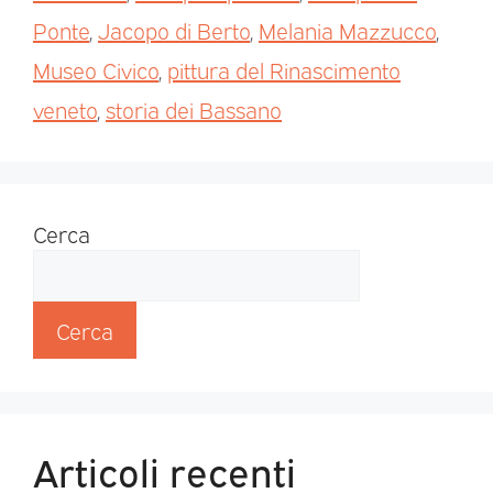
Ponte
,
Jacopo di Berto
,
Melania Mazzucco
,
Museo Civico
,
pittura del Rinascimento
veneto
,
storia dei Bassano
Cerca
Cerca
Articoli recenti